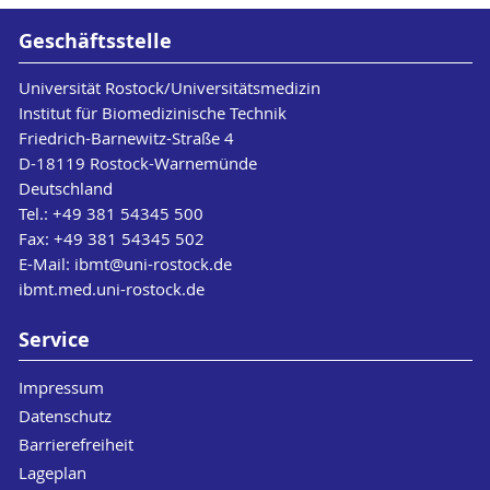
Geschäftsstelle
Universität Rostock/Universitätsmedizin
Institut für Biomedizinische Technik
Friedrich-Barnewitz-Straße 4
D-18119 Rostock-Warnemünde
Deutschland
Tel.: +49 381 54345 500
Fax: +49 381 54345 502
E-Mail:
ibmt
@uni-rostock
.de
ibmt.med.uni-rostock.de
Service
Impressum
Datenschutz
Barrierefreiheit
Lageplan