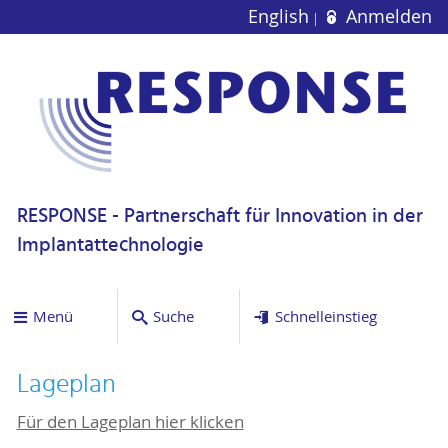
English
Anmelden
RESPONSE - Partnerschaft für Innovation in der
Implantattechnologie
Menü
Suche
Schnelleinstieg
Lageplan
Für den Lageplan hier klicken