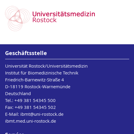
Geschäftsstelle
Universität Rostock/Universitätsmedizin
Institut für Biomedizinische Technik
Friedrich-Barnewitz-Straße 4
D-18119 Rostock-Warnemünde
Deutschland
Tel.: +49 381 54345 500
Fax: +49 381 54345 502
E-Mail:
ibmt
@uni-rostock
.de
ibmt.med.uni-rostock.de