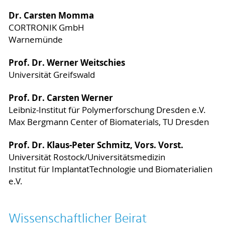
Dr. Carsten Momma
CORTRONIK GmbH
Warnemünde
Prof. Dr. Werner Weitschies
Universität Greifswald
Prof. Dr. Carsten Werner
Leibniz-Institut für Polymerforschung Dresden e.V.
Max Bergmann Center of Biomaterials, TU Dresden
Prof. Dr. Klaus-Peter Schmitz, Vors. Vorst.
Universität Rostock/Universitätsmedizin
Institut für ImplantatTechnologie und Biomaterialien
e.V.
Wissenschaftlicher Beirat