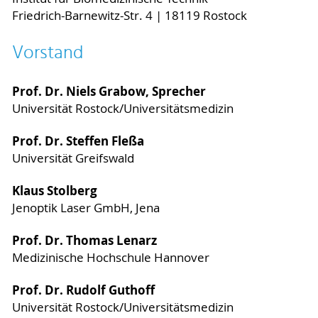
Friedrich-Barnewitz-Str. 4 | 18119 Rostock
Vorstand
Prof. Dr. Niels Grabow, Sprecher
Universität Rostock/Universitätsmedizin
Prof. Dr. Steffen Fleßa
Universität Greifswald
Klaus Stolberg
Jenoptik Laser GmbH, Jena
Prof. Dr. Thomas Lenarz
Medizinische Hochschule Hannover
Prof. Dr. Rudolf Guthoff
Universität Rostock/Universitätsmedizin