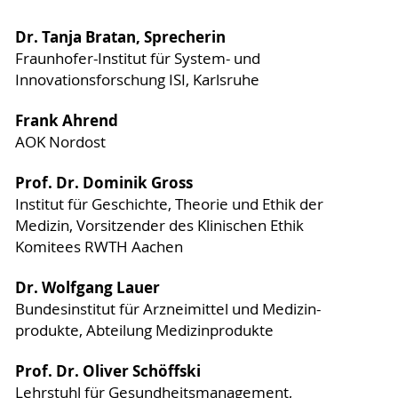
Dr. Tanja Bratan, Sprecherin
Fraunhofer-Institut für System- und
Innovationsforschung ISI, Karlsruhe
Frank Ahrend
AOK Nordost
Prof. Dr. Dominik Gross
Institut für Geschichte, Theorie und Ethik der
Medizin, Vorsitzender des Klinischen Ethik
Komitees RWTH Aachen
Dr. Wolfgang Lauer
Bundesinstitut für Arzneimittel und Medizin-
produkte, Abteilung Medizinprodukte
Prof. Dr. Oliver Schöffski
Lehrstuhl für Gesundheitsmanagement,