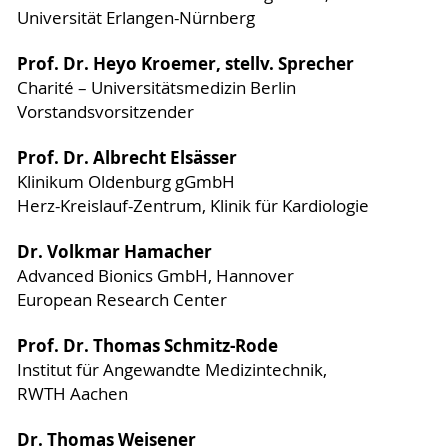
Universität Erlangen-Nürnberg
Prof. Dr. Heyo Kroemer, stellv. Sprecher
Charité – Universitätsmedizin Berlin
Vorstandsvorsitzender
Prof. Dr. Albrecht Elsässer
Klinikum Oldenburg gGmbH
Herz-Kreislauf-Zentrum, Klinik für Kardiologie
Dr. Volkmar Hamacher
Advanced Bionics GmbH, Hannover
European Research Center
Prof. Dr. Thomas Schmitz-Rode
Institut für Angewandte Medizintechnik,
RWTH Aachen
Dr. Thomas Weisener