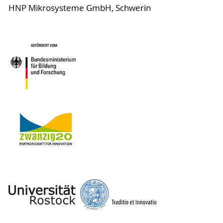
HNP Mikrosysteme GmbH, Schwerin